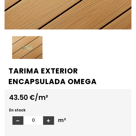
TARIMA EXTERIOR
ENCAPSULADA OMEGA
43.50 €/m²
En stock
m²