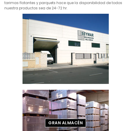
tarimas flotantes y parquets hace que la disponibilidad de todos
nuestra productos sea de 24-72 hr.
GRAN ALMACÉN