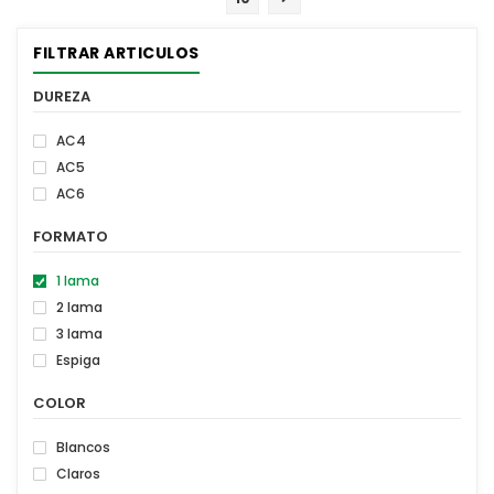
FILTRAR ARTICULOS
DUREZA
AC4
AC5
AC6
FORMATO
1 lama
2 lama
3 lama
Espiga
COLOR
Blancos
Claros