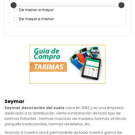
De menor a mayor
De mayor a menor
Seymar
Seymar decoración del suelo
nace en 1982 y es una empresa
dedicada a la distribución, venta e instalación de todo tipo de
tarimas flotantes , tarimas macizas de madera, tarimas vinílicas,
parquets tradicionales, tarimas de exterior, etc...
Gracias a nuestro stock permanente de toda nuestra gama de