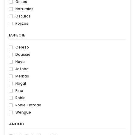
Grises
Naturales
Oscuros
Rojizos
ESPECIE
Cerezo
Doussié
Haya
Jatoba
Merbau
Nogal
Pino
Roble
Roble Tintado
Wengue
ANCHO