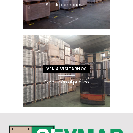
Stock permanente
VEN A VISITARNOS
Exposición al público