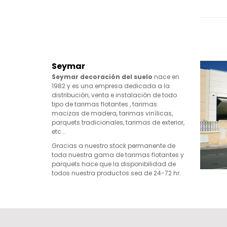
Seymar
Seymar decoración del suelo
nace en
1982 y es una empresa dedicada a la
distribución, venta e instalación de todo
tipo de tarimas flotantes , tarimas
macizas de madera, tarimas vinílicas,
parquets tradicionales, tarimas de exterior,
etc...
Gracias a nuestro stock permanente de
toda nuestra gama de tarimas flotantes y
parquets hace que la disponibilidad de
todos nuestra productos sea de 24-72 hr.