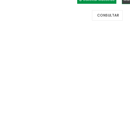
CONSULTAR