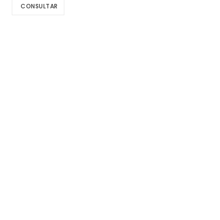
CONSULTAR