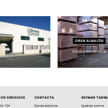
GRAN ALMACÉN
Stock permanente
OS SERVICIOS
CONTACTA
SEYMAR TARIM
 24-72H
Donde estamos
Quiénes somos