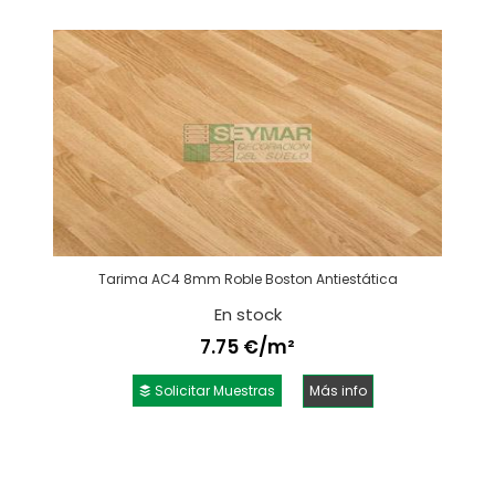
Tarima AC4 8mm Roble Boston Antiestática
En stock
7.75 €/m²
Solicitar Muestras
Más info