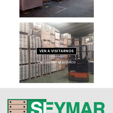
VEN A VISITARNOS
Exposición al público