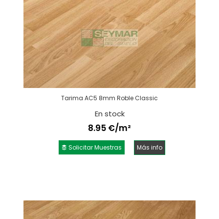
Tarima AC5 8mm Roble Classic
En stock
8.95 €/m²
Solicitar Muestras
Más info