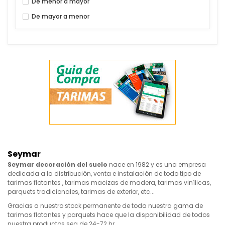
De menor a mayor
De mayor a menor
Seymar
Seymar decoración del suelo
nace en 1982 y es una empresa
dedicada a la distribución, venta e instalación de todo tipo de
tarimas flotantes , tarimas macizas de madera, tarimas vinílicas,
parquets tradicionales, tarimas de exterior, etc...
Gracias a nuestro stock permanente de toda nuestra gama de
tarimas flotantes y parquets hace que la disponibilidad de todos
nuestra productos sea de 24-72 hr.