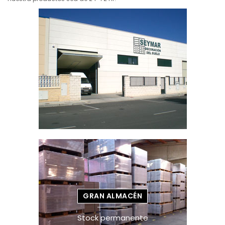
GRAN ALMACÉN
Stock permanente