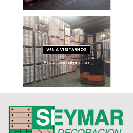
VEN A VISITARNOS
Exposición al público