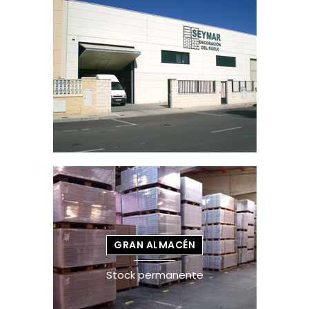
GRAN ALMACÉN
Stock permanente