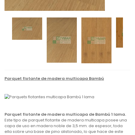
Parquet flotante de madera multicapa Bambú
Parquet flotante de madera multicapa
de Bambú 1 lama.
Este tipo de parquet flotante de madera multicapa posee una
capa de uso en madera noble de 3,5 mm. de espesor, toda
ella sobre una base de pino alistonado, lo que hace de este