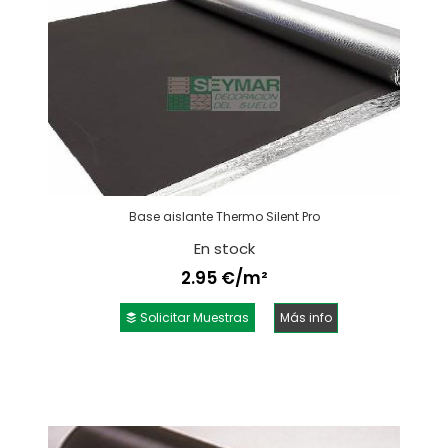
Base aislante Thermo Silent Pro
En stock
2.95 €/m²
Solicitar Muestras
Más info