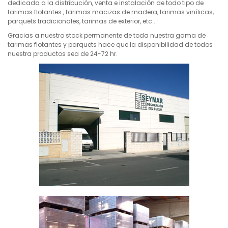
dedicada a la distribución, venta e instalación de todo tipo de
tarimas flotantes , tarimas macizas de madera, tarimas vinílicas,
parquets tradicionales, tarimas de exterior, etc...
Gracias a nuestro stock permanente de toda nuestra gama de
tarimas flotantes y parquets hace que la disponibilidad de todos
nuestra productos sea de 24-72 hr.