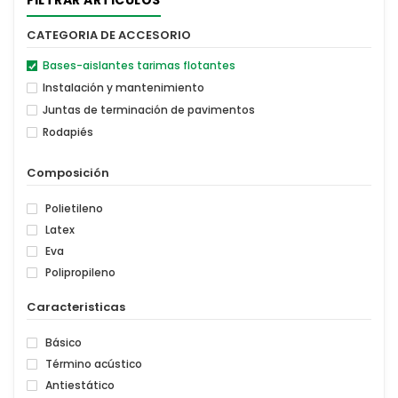
CATEGORIA DE ACCESORIO
Bases-aislantes tarimas flotantes
Instalación y mantenimiento
Juntas de terminación de pavimentos
Rodapiés
Composición
Polietileno
Latex
Eva
Polipropileno
Caracteristicas
Básico
Término acústico
Antiestático