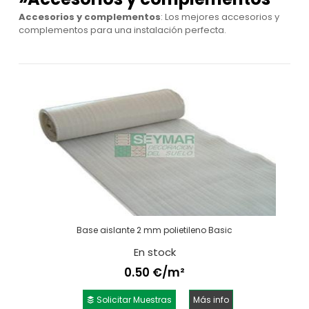
Accesorios y complementos
: Los mejores accesorios y
complementos para una instalación perfecta.
Base aislante 2 mm polietileno Basic
En stock
0.50 €/m²
Solicitar Muestras
Más info